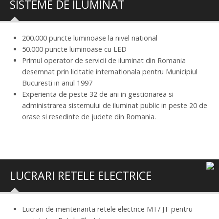
SISTEME DE ILUMINAT
200.000 puncte luminoase la nivel national
50.000 puncte luminoase cu LED
Primul operator de servicii de iluminat din Romania
desemnat prin licitatie internationala pentru Municipiul
Bucuresti in anul 1997
Experienta de peste 32 de ani in gestionarea si
administrarea sistemului de iluminat public in peste 20 de
orase si resedinte de judete din Romania.
LUCRARI RETELE ELECTRICE
Lucrari de mentenanta retele electrice MT/ JT pentru