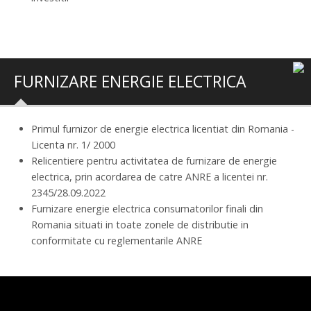
FURNIZARE ENERGIE ELECTRICA
Primul furnizor de energie electrica licentiat din Romania -
Licenta nr. 1/ 2000
Relicentiere pentru activitatea de furnizare de energie
electrica, prin acordarea de catre ANRE a licentei nr.
2345/28.09.2022
Furnizare energie electrica consumatorilor finali din
Romania situati in toate zonele de distributie in
conformitate cu reglementarile ANRE