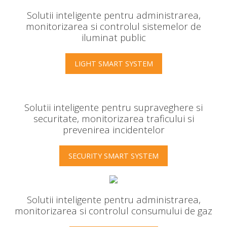
Solutii inteligente pentru administrarea,
monitorizarea si controlul sistemelor de
iluminat public
LIGHT SMART SYSTEM
Solutii inteligente pentru supraveghere si
securitate, monitorizarea traficului si
prevenirea incidentelor
SECURITY SMART SYSTEM
Solutii inteligente pentru administrarea,
monitorizarea si controlul consumului de gaz