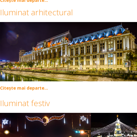
Citește mai departe...
Iluminat arhitectural
Citește mai departe...
Iluminat festiv