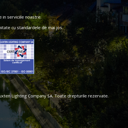
in serviciile noastre.
itate cu standardele de mai jos.
xten Lighting Company SA. Toate drepturile rezervate.
 acceptați