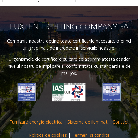
LUXTEN LIGHTING COMPANY SA
Compania noastra detine toate certificarile necesare, oferind
un grad inalt de incredere in serviciile noastre.
Organismele de certificare cu care colaboram atesta asadar
nivelul nostru de implicare si conformitate cu standardele de
mai jos.
Furnizare energie electrica
|
Sisteme de iluminat
|
Contact
Politica de cookies
|
Termeni si conditii