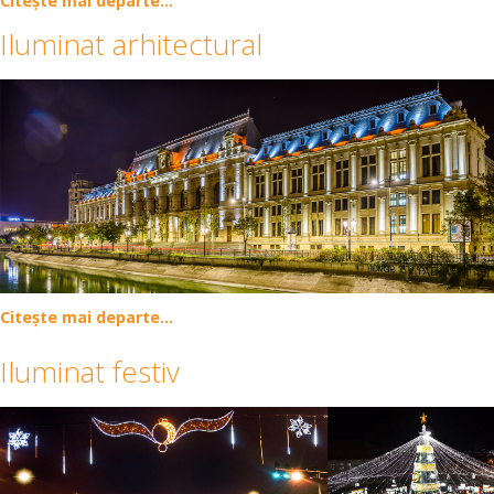
Citește mai departe...
Iluminat arhitectural
Citește mai departe...
Iluminat festiv