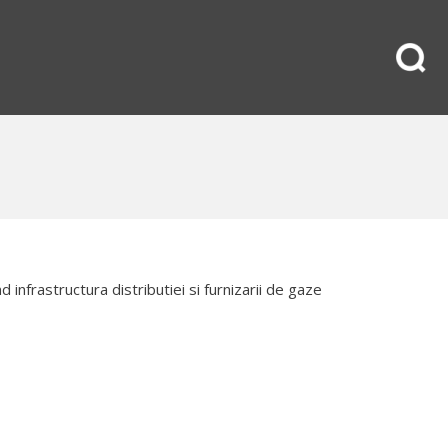
 infrastructura distributiei si furnizarii de gaze