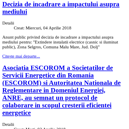
Decizia de incadrare a impactului asupra
mediului
Detalii
Creat: Miercuri, 04 Aprilie 2018
Anunt public privind decizia de incadrare a impactului asupra
mediului pentru: "Extindere instalatii electrice (casnic si iluminat
public), Zona Selgros, Comuna Malu Mare, Jud. Dolj"
Citește mai departe...
Asociatia ESCOROM a Societatilor de
Servicii Energetice din Romania
(ESCOROM) si Autoritatea Nationala de
Reglementare in Domeniul Energiei,
ANRE, au semnat un protocol de
colaborare in scopul cresterii eficientei
energetice
Detalii