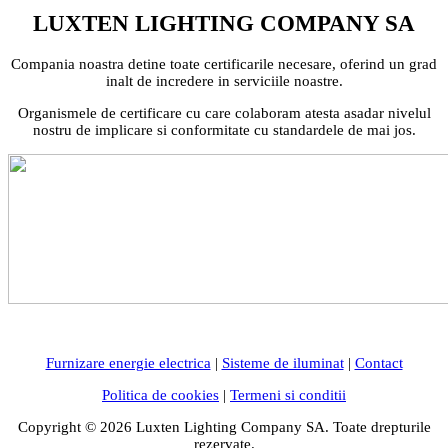
LUXTEN LIGHTING COMPANY SA
Compania noastra detine toate certificarile necesare, oferind un grad
inalt de incredere in serviciile noastre.
Organismele de certificare cu care colaboram atesta asadar nivelul
nostru de implicare si conformitate cu standardele de mai jos.
Furnizare energie electrica
|
Sisteme de iluminat
|
Contact
Politica de cookies
|
Termeni si conditii
Copyright © 2026 Luxten Lighting Company SA. Toate drepturile
rezervate.