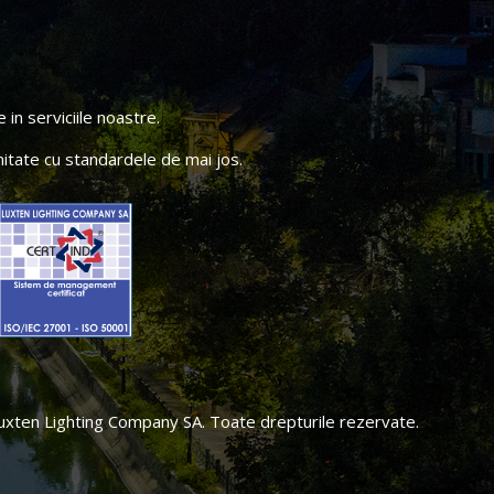
in serviciile noastre.
itate cu standardele de mai jos.
xten Lighting Company SA. Toate drepturile rezervate.