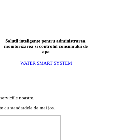
Solutii inteligente pentru administrarea,
monitorizarea si controlul consumului de
apa
WATER SMART SYSTEM
serviciile noastre.
te cu standardele de mai jos.