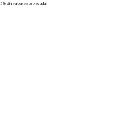
15% din valoarea proiectului.