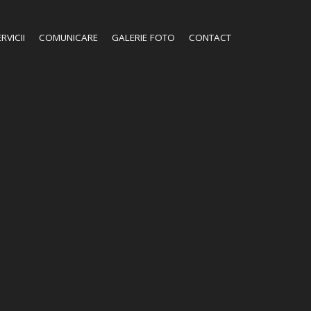
RVICII
COMUNICARE
GALERIE FOTO
CONTACT