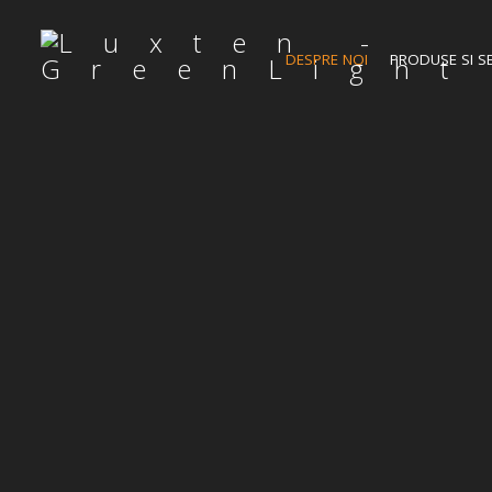
DESPRE NOI
PRODUSE SI SE